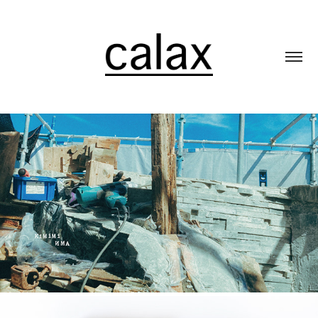
KIMIMI
2026